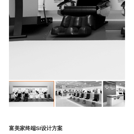
富美家终端SI设计方案